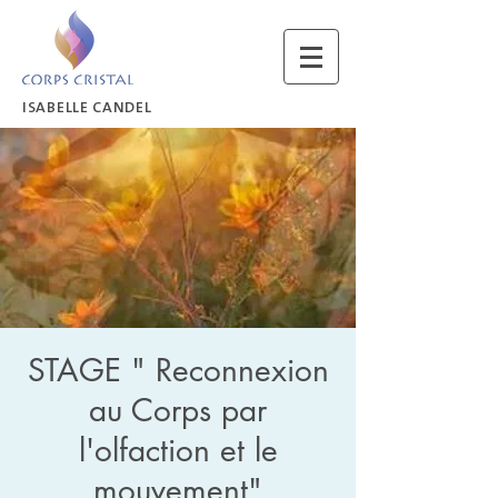
ISABELLE CANDEL
STAGE " Reconnexion
au Corps par
l'olfaction et le
mouvement"