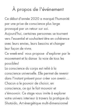
À propos de l'événement
Ce début d'année 2020 a marqué l'humanité 
par une prise de conscience plus large 
provoqué par un retour sur soi.
Aujourd'hui, certaines personnes se tournent 
vers l'essentiel et souhaitent être en cohérence 
avec leurs envies, leurs besoins et changer 
leur façon de vivre.
Ce week-end  vous propose  d'explorer par le 
mouvement et la danse  la voie de tous les 
possibles!
La conscience du corps est relié à la 
conscience universelle. Elle permet de revenir 
dans l'instant présent pour créer son avenir....
Chacun a le pouvoir de choisir, en 
conscience, ce qui le fait mouvoir et 
s'émouvoir. Ce stage vous invite à explorer 
votre univers interieur à travers la pratique du 
Shutaido, Art énergétique multi-dimensionnel 