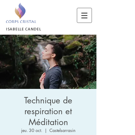
ISABELLE CANDEL
Technique de
respiration et
Méditation
jeu. 30 oct.
  |  
Castelsarrasin