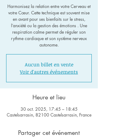
Harmonisez la relation entre votre Cerveau et
votre Cœur. Cette technique est souvent mise
en avant pour ses bienfaits sur le stress,
l’anxiété ou la gestion des émotions . Une
respiration calme permet de réguler son
rythme cardiaque et son système nerveux
autonome.
Aucun billet en vente
Voir d'autres événements
Heure et lieu
30 oct. 2025, 17:45 – 18:45
Castelsarrasin, 82100 Castelsarrasin, France
Partager cet événement