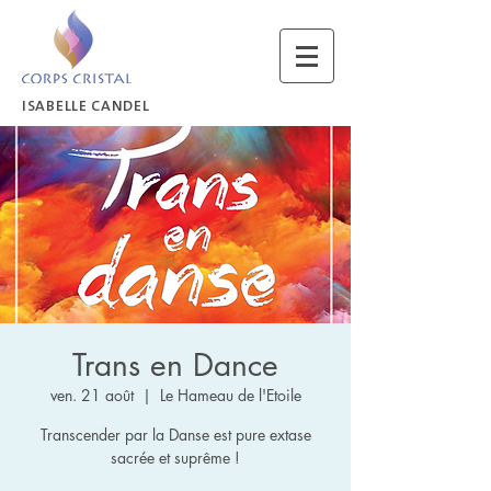
ISABELLE CANDEL
Trans en Dance
ven. 21 août
  |  
Le Hameau de l'Etoile
Transcender par la Danse est pure extase
sacrée et suprême !