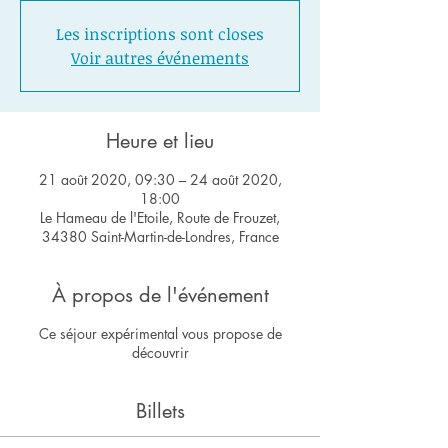
Les inscriptions sont closes
Voir autres événements
Heure et lieu
21 août 2020, 09:30 – 24 août 2020,
18:00
Le Hameau de l'Etoile, Route de Frouzet,
34380 Saint-Martin-de-Londres, France
À propos de l'événement
Ce séjour expérimental vous propose de
découvrir
Billets