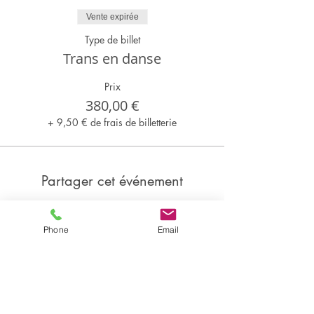
Vente expirée
Type de billet
Trans en danse
Prix
380,00 €
+ 9,50 € de frais de billetterie
Partager cet événement
Phone
Email
Partager