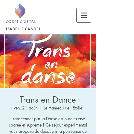
ISABELLE CANDEL
Trans en Dance
ven. 21 août
  |  
Le Hameau de l'Etoile
Transcender par la Danse est pure extase
sacrée et suprême ! Ce séjour expérimental
vous propose de découvrir la puissance du