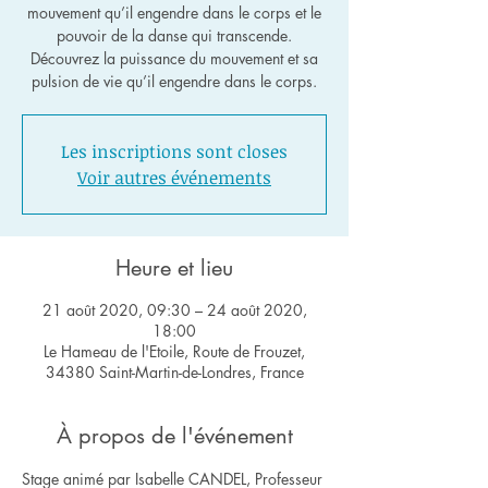
mouvement qu’il engendre dans le corps et le
pouvoir de la danse qui transcende.
Découvrez la puissance du mouvement et sa
pulsion de vie qu’il engendre dans le corps.
Les inscriptions sont closes
Voir autres événements
Heure et lieu
21 août 2020, 09:30 – 24 août 2020,
18:00
Le Hameau de l'Etoile, Route de Frouzet,
34380 Saint-Martin-de-Londres, France
À propos de l'événement
Stage animé par Isabelle CANDEL, Professeur 