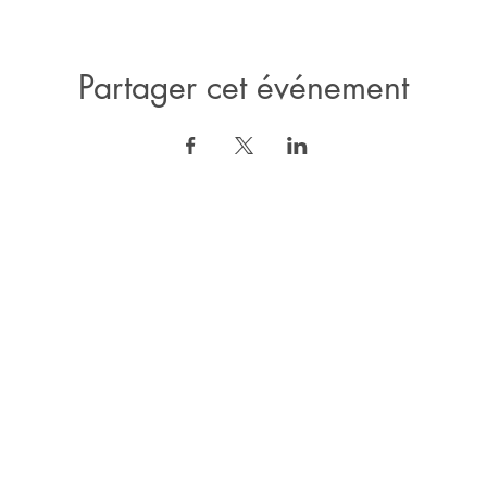
Partager cet événement