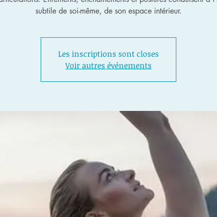
subtile de soi-même, de son espace intérieur.
Les inscriptions sont closes
Voir autres événements