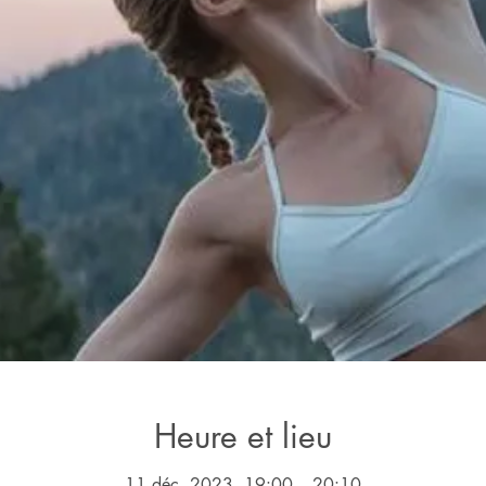
Heure et lieu
11 déc. 2023, 19:00 – 20:10