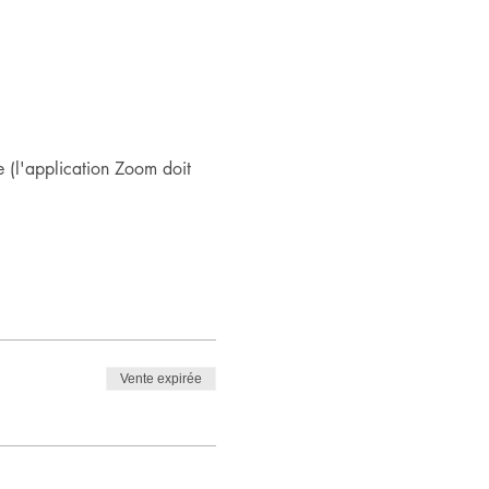
 (l'application Zoom doit 
Vente expirée