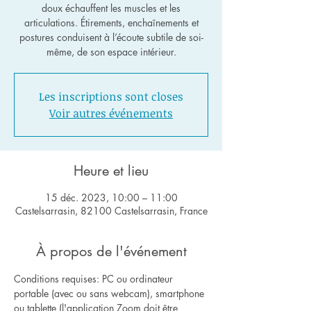
doux échauffent les muscles et les
articulations. Étirements, enchaînements et
postures conduisent à l’écoute subtile de soi-
même, de son espace intérieur.
Les inscriptions sont closes
Voir autres événements
Heure et lieu
15 déc. 2023, 10:00 – 11:00
Castelsarrasin, 82100 Castelsarrasin, France
À propos de l'événement
Conditions requises: PC ou ordinateur 
portable (avec ou sans webcam), smartphone 
ou tablette (l'application Zoom doit être 