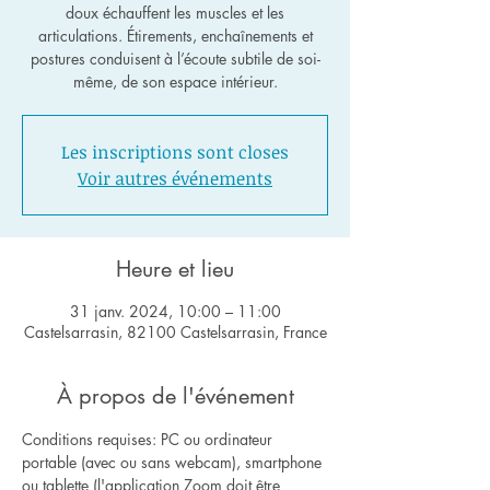
doux échauffent les muscles et les
articulations. Étirements, enchaînements et
postures conduisent à l’écoute subtile de soi-
même, de son espace intérieur.
Les inscriptions sont closes
Voir autres événements
Heure et lieu
31 janv. 2024, 10:00 – 11:00
Castelsarrasin, 82100 Castelsarrasin, France
À propos de l'événement
Conditions requises: PC ou ordinateur 
portable (avec ou sans webcam), smartphone 
ou tablette (l'application Zoom doit être 