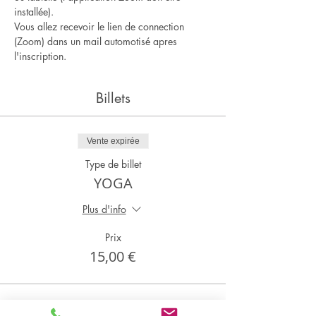
installée).
Vous allez recevoir le lien de connection 
(Zoom) dans un mail automotisé apres 
l'inscription.
Billets
Vente expirée
Type de billet
YOGA
Plus d'info
Prix
15,00 €