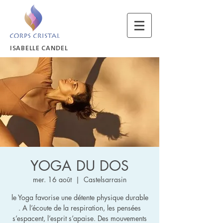
ISABELLE CANDEL
YOGA DU DOS
mer. 16 août
  |  
Castelsarrasin
le Yoga favorise une détente physique durable
. A l’écoute de la respiration, les pensées
s’espacent, l’esprit s’apaise. Des mouvements