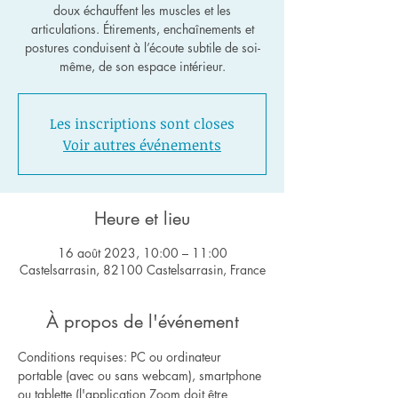
doux échauffent les muscles et les
articulations. Étirements, enchaînements et
postures conduisent à l’écoute subtile de soi-
même, de son espace intérieur.
Les inscriptions sont closes
Voir autres événements
Heure et lieu
16 août 2023, 10:00 – 11:00
Castelsarrasin, 82100 Castelsarrasin, France
À propos de l'événement
Conditions requises: PC ou ordinateur 
portable (avec ou sans webcam), smartphone 
ou tablette (l'application Zoom doit être 