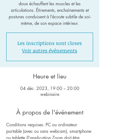
doux échauffent les muscles et les
articulations. Étirements, enchaînements et
postures conduisent à l’écoute subtile de soi-
même, de son espace intérieur.
Les inscriptions sont closes
Voir autres événements
Heure et lieu
04 déc. 2023, 19:00 – 20:00
webinaire
À propos de l'événement
Conditions requises: PC ou ordinateur 
portable (avec ou sans webcam), smartphone 
ou tablette (l'application Zoom doit être 