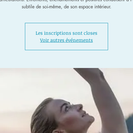
subtile de soi-même, de son espace intérieur.
Les inscriptions sont closes
Voir autres événements