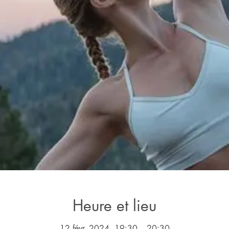
Heure et lieu
12 févr. 2024, 19:30 – 20:30