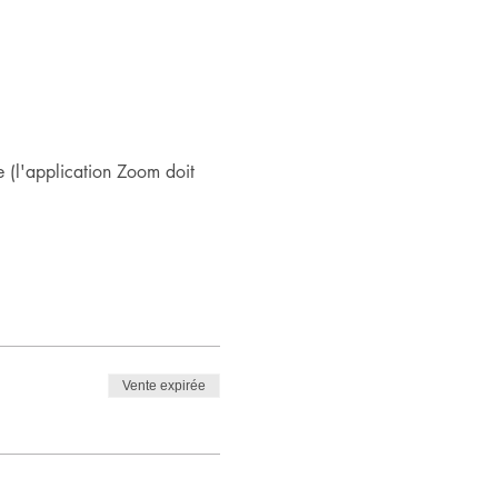
 (l'application Zoom doit 
Vente expirée