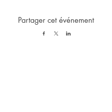
Partager cet événement