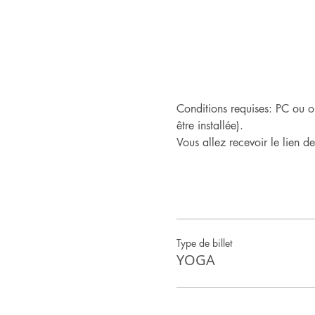
Conditions requises: PC ou o
être installée).
Vous allez recevoir le lien d
Type de billet
YOGA