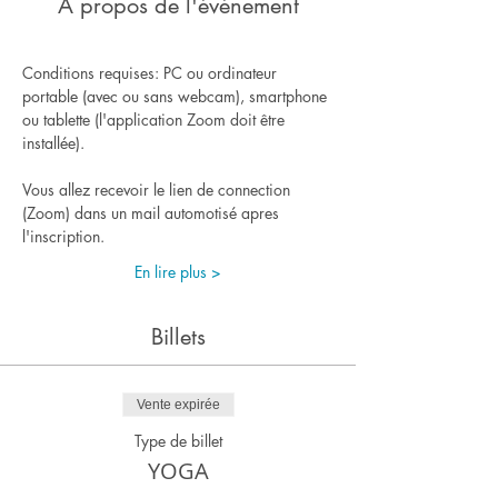
À propos de l'événement
Conditions requises: PC ou ordinateur 
portable (avec ou sans webcam), smartphone 
ou tablette (l'application Zoom doit être 
installée).
Vous allez recevoir le lien de connection 
(Zoom) dans un mail automotisé apres 
l'inscription.
En lire plus >
Billets
Vente expirée
Type de billet
YOGA