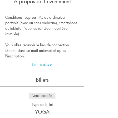
À propos de l'événement
Conditions requises: PC ou ordinateur 
portable (avec ou sans webcam), smartphone 
ou tablette (l'application Zoom doit être 
installée).
Vous allez recevoir le lien de connection 
(Zoom) dans un mail automotisé apres 
l'inscription.
En lire plus >
Billets
Vente expirée
Type de billet
YOGA