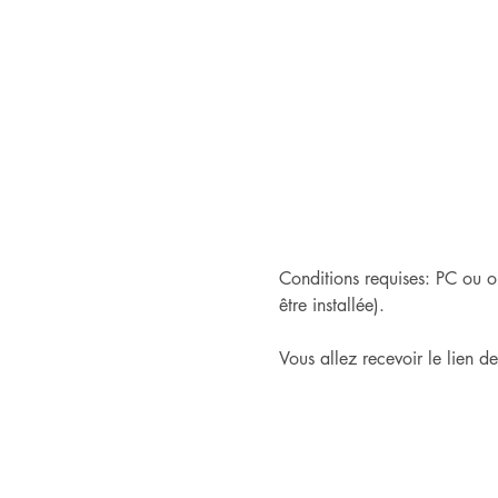
Conditions requises: PC ou o
être installée).
Vous allez recevoir le lien d