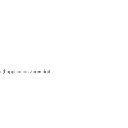
 (l'application Zoom doit 