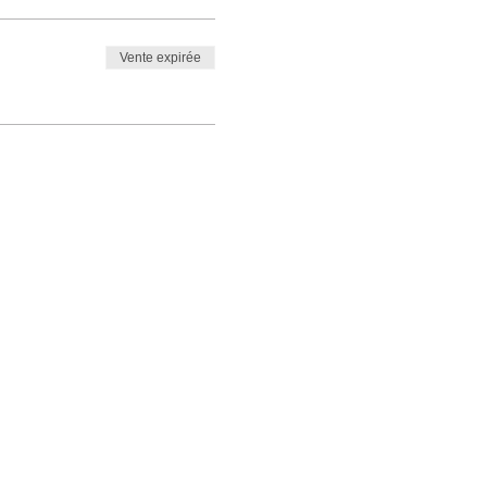
Vente expirée