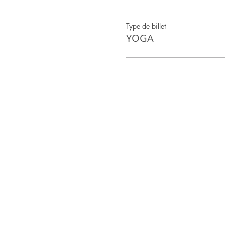
Type de billet
YOGA