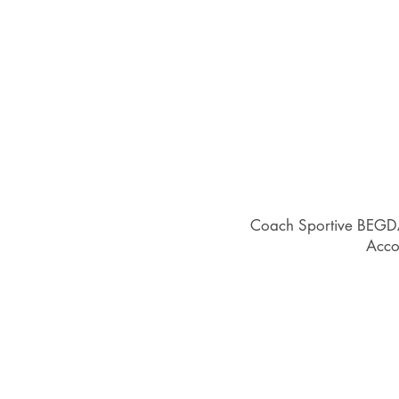
Coach Sportive BEGDA,
Acco