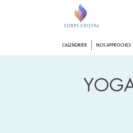
CALENDRIER
NOS APPROCHES
YOGA