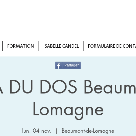
FORMATION
ISABELLE CANDEL
FORMULAIRE DE CONT
Partager
 DU DOS Beaumo
Lomagne
lun. 04 nov.
  |  
Beaumont-de-Lomagne