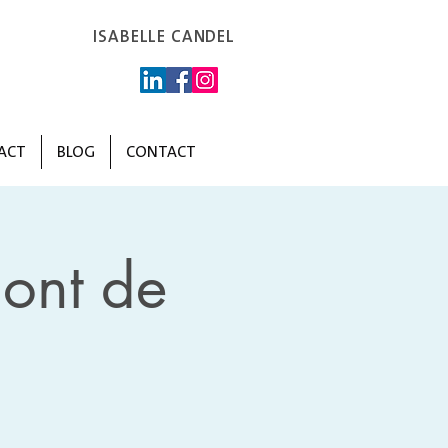
ISABELLE CANDEL
ACT
BLOG
CONTACT
nt de