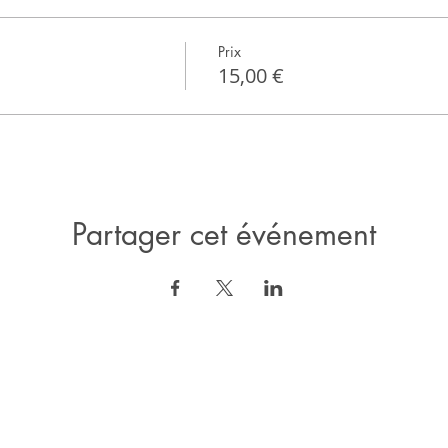
Prix
15,00 €
Partager cet événement