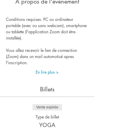
À propos de l'événement
Conditions requises: PC ou ordinateur 
portable (avec ou sans webcam), smartphone 
ou tablette (l'application Zoom doit être 
installée).
Vous allez recevoir le lien de connection 
(Zoom) dans un mail automotisé apres 
l'inscription.
En lire plus >
Billets
Vente expirée
Type de billet
YOGA