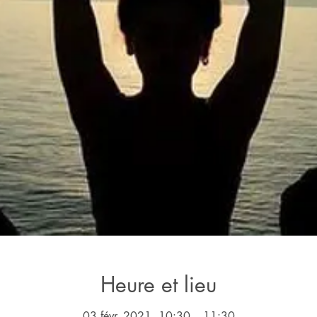
Heure et lieu
03 févr. 2021, 10:30 – 11:30