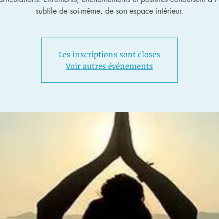
subtile de soi-même, de son espace intérieur.
Les inscriptions sont closes
Voir autres événements