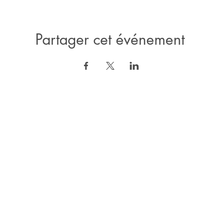
Partager cet événement