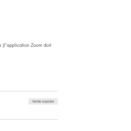
 (l'application Zoom doit 
Vente expirée