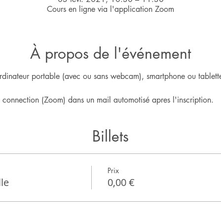
Cours en ligne via l'application Zoom
À propos de l'événement
rdinateur portable (avec ou sans webcam), smartphone ou tablette
e connection (Zoom) dans un mail automotisé apres l'inscription.
Billets
Prix
le
0,00 €