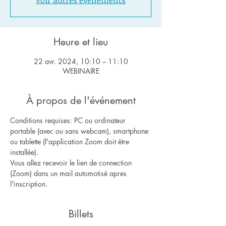
Voir autres événements
Heure et lieu
22 avr. 2024, 10:10 – 11:10
WEBINAIRE
À propos de l'événement
Conditions requises: PC ou ordinateur 
portable (avec ou sans webcam), smartphone 
ou tablette (l'application Zoom doit être 
installée).
Vous allez recevoir le lien de connection 
(Zoom) dans un mail automotisé apres 
l'inscription.
Billets