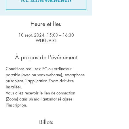
Voir autres événements
Heure et lieu
10 sept. 2024, 15:00 – 16:30
WEBINAIRE
À propos de l'événement
Conditions requises: PC ou ordinateur 
portable (avec ou sans webcam), smartphone 
ou tablette (l'application Zoom doit être 
installée).
Vous allez recevoir le lien de connection 
(Zoom) dans un mail automotisé apres 
l'inscription.
Billets