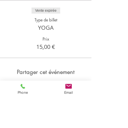
Vente expirée
Type de billet
YOGA
Prix
15,00 €
Partager cet événement
Phone
Email
Partager