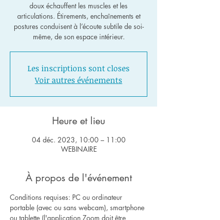
doux échauffent les muscles et les
articulations. Étirements, enchaînements et
postures conduisent à l’écoute subtile de soi-
même, de son espace intérieur.
Les inscriptions sont closes
Voir autres événements
Heure et lieu
04 déc. 2023, 10:00 – 11:00
WEBINAIRE
À propos de l'événement
Conditions requises: PC ou ordinateur 
portable (avec ou sans webcam), smartphone 
ou tablette (l'application Zoom doit être 