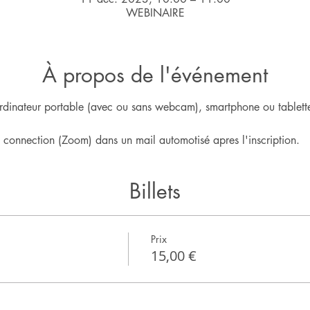
WEBINAIRE
À propos de l'événement
rdinateur portable (avec ou sans webcam), smartphone ou tablette
e connection (Zoom) dans un mail automotisé apres l'inscription.
Billets
Prix
15,00 €