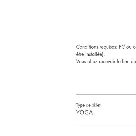
Conditions requises: PC ou o
être installée).
Vous allez recevoir le lien d
Type de billet
YOGA