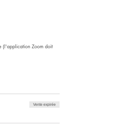
 (l'application Zoom doit 
Vente expirée