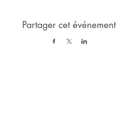
Partager cet événement