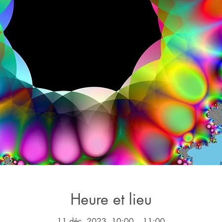
Heure et lieu
11 déc. 2023, 10:00 – 11:00